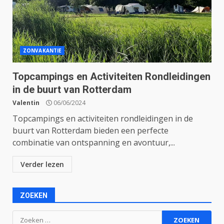
ZONVAKANTIE
Topcampings en Activiteiten Rondleidingen
in de buurt van Rotterdam
Valentin
06/06/2024
Topcampings en activiteiten rondleidingen in de
buurt van Rotterdam bieden een perfecte
combinatie van ontspanning en avontuur,...
Verder lezen
ZOEKEN
Zoeken