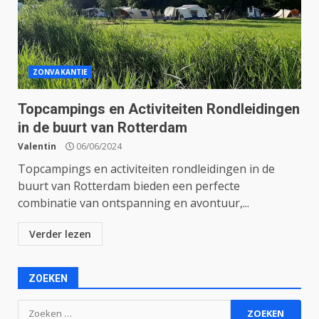
ZONVAKANTIE
Topcampings en Activiteiten Rondleidingen
in de buurt van Rotterdam
Valentin
06/06/2024
Topcampings en activiteiten rondleidingen in de
buurt van Rotterdam bieden een perfecte
combinatie van ontspanning en avontuur,...
Verder lezen
ZOEKEN
Zoeken