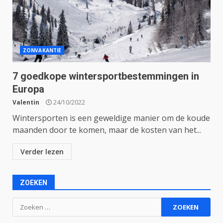
ZONVAKANTIE
7 goedkope wintersportbestemmingen in
Europa
Valentin
24/10/2022
Wintersporten is een geweldige manier om de koude
maanden door te komen, maar de kosten van het...
Verder lezen
ZOEKEN
Zoeken
naar: