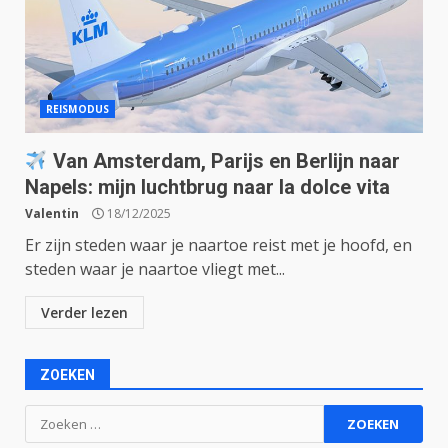
REISMODUS
Van Amsterdam, Parijs en Berlijn naar
Napels: mijn luchtbrug naar la dolce vita
Valentin
18/12/2025
Er zijn steden waar je naartoe reist met je hoofd, en
steden waar je naartoe vliegt met...
Verder lezen
ZOEKEN
Zoeken
naar: