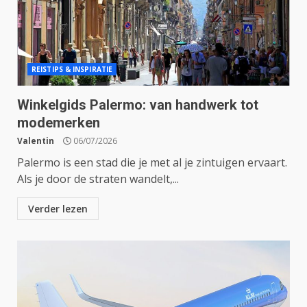
REISTIPS & INSPIRATIE
Winkelgids Palermo: van handwerk tot
modemerken
Valentin
06/07/2026
Palermo is een stad die je met al je zintuigen ervaart.
Als je door de straten wandelt,...
Verder lezen