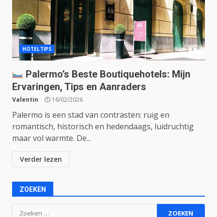
HOTELTIPS
Palermo’s Beste Boutiquehotels: Mijn
Ervaringen, Tips en Aanraders
Valentin
16/02/2026
Palermo is een stad van contrasten: ruig en
romantisch, historisch en hedendaags, luidruchtig
maar vol warmte. De...
Verder lezen
ZOEKEN
Zoeken