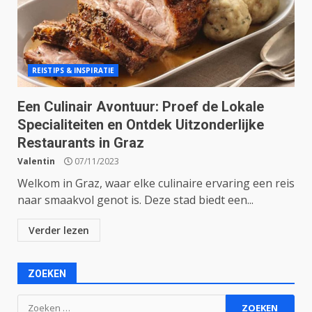
REISTIPS & INSPIRATIE
Een Culinair Avontuur: Proef de Lokale
Specialiteiten en Ontdek Uitzonderlijke
Restaurants in Graz
Valentin
07/11/2023
Welkom in Graz, waar elke culinaire ervaring een reis
naar smaakvol genot is. Deze stad biedt een...
Verder lezen
ZOEKEN
Zoeken