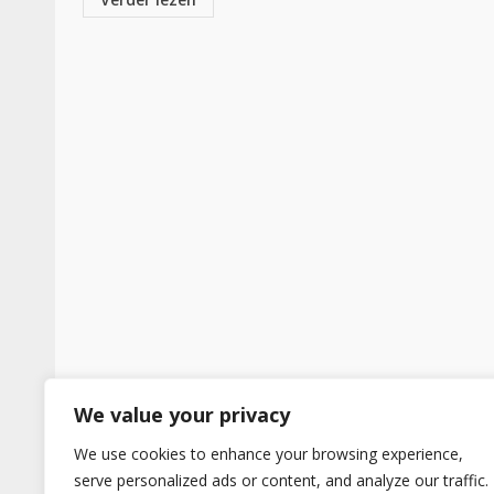
We value your privacy
We use cookies to enhance your browsing experience,
serve personalized ads or content, and analyze our traffic.