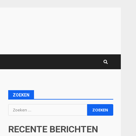
ZOEKEN
Zoeken
naar:
RECENTE BERICHTEN