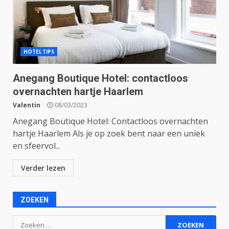
HOTELTIPS
Anegang Boutique Hotel: contactloos
overnachten hartje Haarlem
Valentin
08/03/2023
Anegang Boutique Hotel: Contactloos overnachten
hartje Haarlem Als je op zoek bent naar een uniek
en sfeervol...
Verder lezen
ZOEKEN
Zoeken