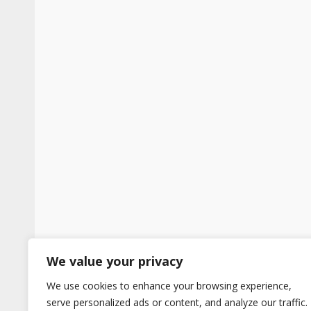
We value your privacy
We use cookies to enhance your browsing experience,
serve personalized ads or content, and analyze our traffic.