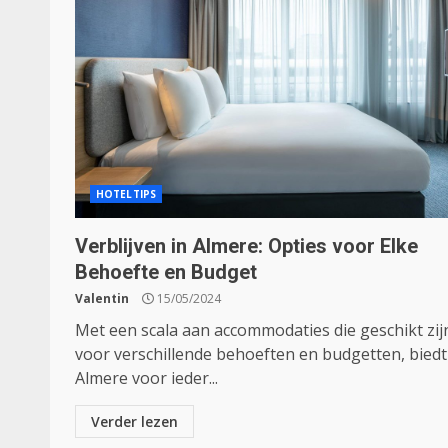
HOTELTIPS
Verblijven in Almere: Opties voor Elke
Behoefte en Budget
Valentin
15/05/2024
Met een scala aan accommodaties die geschikt zij
voor verschillende behoeften en budgetten, biedt
Almere voor ieder...
Verder lezen