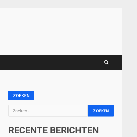
ZOEKEN
Zoeken
naar:
RECENTE BERICHTEN