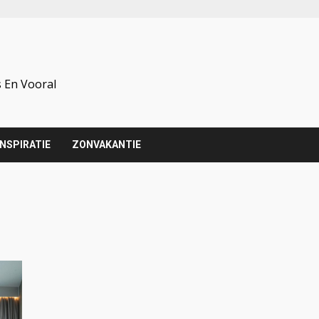
 En Vooral
INSPIRATIE
ZONVAKANTIE