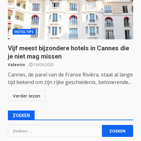
HOTELTIPS
Vijf meest bijzondere hotels in Cannes die
je niet mag missen
Valentin
10/03/2025
Cannes, de parel van de Franse Rivièra, staat al lange
tijd bekend om zijn rijke geschiedenis, betoverende...
Verder lezen
ZOEKEN
Zoeken
naar: