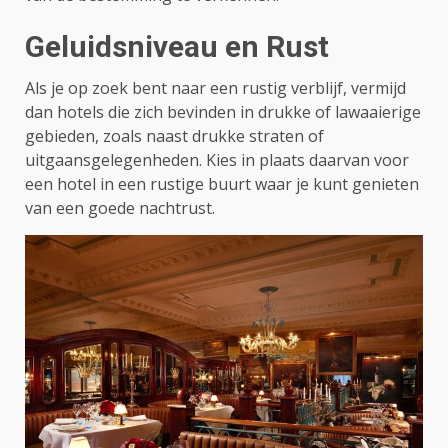
Geluidsniveau en Rust
Als je op zoek bent naar een rustig verblijf, vermijd
dan hotels die zich bevinden in drukke of lawaaierige
gebieden, zoals naast drukke straten of
uitgaansgelegenheden. Kies in plaats daarvan voor
een hotel in een rustige buurt waar je kunt genieten
van een goede nachtrust.