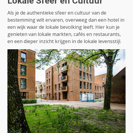
Lokale Sfeer en Cultuur
Als je de authentieke sfeer en cultuur van de
bestemming wilt ervaren, overweeg dan een hotel in
een wijk waar de lokale bevolking leeft. Hier kun je
genieten van lokale markten, cafés en restaurants,
en een dieper inzicht krijgen in de lokale levensstijl.