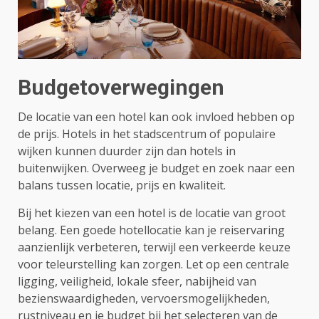
Budgetoverwegingen
De locatie van een hotel kan ook invloed hebben op
de prijs. Hotels in het stadscentrum of populaire
wijken kunnen duurder zijn dan hotels in
buitenwijken. Overweeg je budget en zoek naar een
balans tussen locatie, prijs en kwaliteit.
Bij het kiezen van een hotel is de locatie van groot
belang. Een goede hotellocatie kan je reiservaring
aanzienlijk verbeteren, terwijl een verkeerde keuze
voor teleurstelling kan zorgen. Let op een centrale
ligging, veiligheid, lokale sfeer, nabijheid van
bezienswaardigheden, vervoersmogelijkheden,
rustniveau en je budget bij het selecteren van de