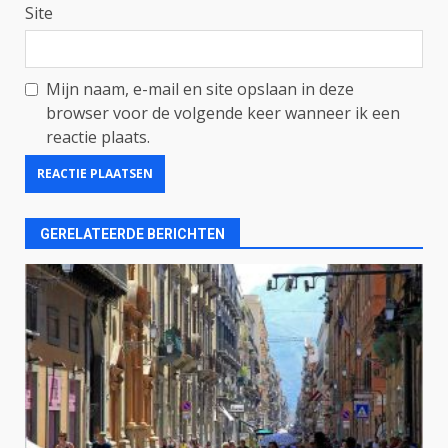
Site
Mijn naam, e-mail en site opslaan in deze
browser voor de volgende keer wanneer ik een
reactie plaats.
GERELATEERDE BERICHTEN