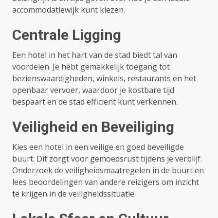
accommodatiewijk kunt kiezen.
Centrale Ligging
Een hotel in het hart van de stad biedt tal van
voordelen. Je hebt gemakkelijk toegang tot
bezienswaardigheden, winkels, restaurants en het
openbaar vervoer, waardoor je kostbare tijd
bespaart en de stad efficiënt kunt verkennen.
Veiligheid en Beveiliging
Kies een hotel in een veilige en goed beveiligde
buurt. Dit zorgt voor gemoedsrust tijdens je verblijf.
Onderzoek de veiligheidsmaatregelen in de buurt en
lees beoordelingen van andere reizigers om inzicht
te krijgen in de veiligheidssituatie.