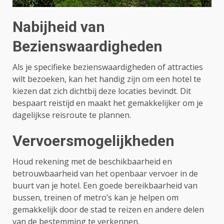
Nabijheid van
Bezienswaardigheden
Als je specifieke bezienswaardigheden of attracties
wilt bezoeken, kan het handig zijn om een hotel te
kiezen dat zich dichtbij deze locaties bevindt. Dit
bespaart reistijd en maakt het gemakkelijker om je
dagelijkse reisroute te plannen.
Vervoersmogelijkheden
Houd rekening met de beschikbaarheid en
betrouwbaarheid van het openbaar vervoer in de
buurt van je hotel. Een goede bereikbaarheid van
bussen, treinen of metro’s kan je helpen om
gemakkelijk door de stad te reizen en andere delen
van de bestemming te verkennen.