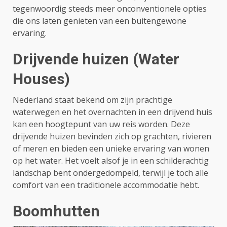
tegenwoordig steeds meer onconventionele opties
die ons laten genieten van een buitengewone
ervaring.
Drijvende huizen (Water
Houses)
Nederland staat bekend om zijn prachtige
waterwegen en het overnachten in een drijvend huis
kan een hoogtepunt van uw reis worden. Deze
drijvende huizen bevinden zich op grachten, rivieren
of meren en bieden een unieke ervaring van wonen
op het water. Het voelt alsof je in een schilderachtig
landschap bent ondergedompeld, terwijl je toch alle
comfort van een traditionele accommodatie hebt.
Boomhutten