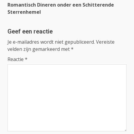
Romantisch Dineren onder een Schitterende
Sterrenhemel
Geef een reactie
Je e-mailadres wordt niet gepubliceerd.
Vereiste
velden zijn gemarkeerd met
*
Reactie
*