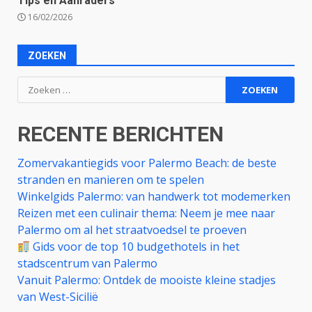
Tips en Aanraders
16/02/2026
ZOEKEN
Zoeken
naar:
RECENTE BERICHTEN
Zomervakantiegids voor Palermo Beach: de beste
stranden en manieren om te spelen
Winkelgids Palermo: van handwerk tot modemerken
Reizen met een culinair thema: Neem je mee naar
Palermo om al het straatvoedsel te proeven
Gids voor de top 10 budgethotels in het
stadscentrum van Palermo
Vanuit Palermo: Ontdek de mooiste kleine stadjes
van West-Sicilië