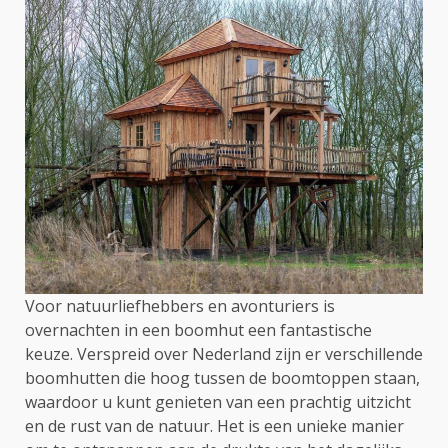
Voor natuurliefhebbers en avonturiers is
overnachten in een boomhut een fantastische
keuze. Verspreid over Nederland zijn er verschillende
boomhutten die hoog tussen de boomtoppen staan,
waardoor u kunt genieten van een prachtig uitzicht
en de rust van de natuur. Het is een unieke manier