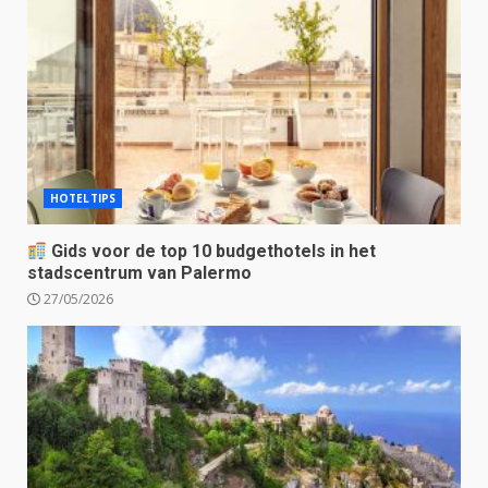
HOTELTIPS
Gids voor de top 10 budgethotels in het
stadscentrum van Palermo
27/05/2026