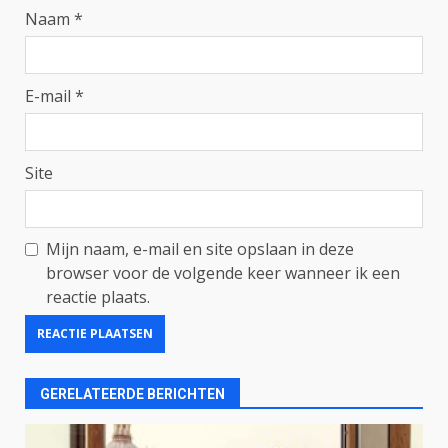
Naam
*
E-mail
*
Site
Mijn naam, e-mail en site opslaan in deze
browser voor de volgende keer wanneer ik een
reactie plaats.
GERELATEERDE BERICHTEN