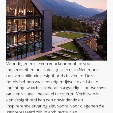
Voor degenen die een voorkeur hebben voor
moderniteit en uniek design, zijn er in Nederland
ook verschillende designhotels te vinden. Deze
hotels hebben vaak een eigentijdse en artistieke
inrichting, waarbij elk detail zorgvuldig is ontworpen
om een visueel spektakel te creëren. Verblijven in
een designhotel kan een opwindende en
inspirerende ervaring zijn, vooral voor diegenen die
geïnteresseerd zijn in architectuur en