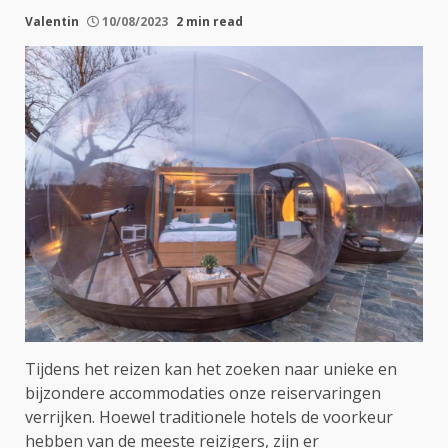
Valentin
10/08/2023
2 min read
Tijdens het reizen kan het zoeken naar unieke en
bijzondere accommodaties onze reiservaringen
verrijken. Hoewel traditionele hotels de voorkeur
hebben van de meeste reizigers, zijn er