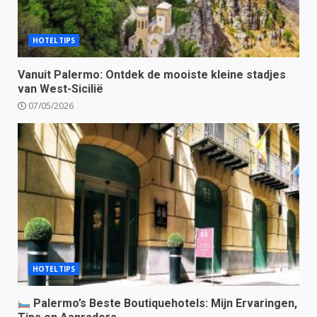
HOTELTIPS
Vanuit Palermo: Ontdek de mooiste kleine stadjes
van West-Sicilië
07/05/2026
HOTELTIPS
Palermo’s Beste Boutiquehotels: Mijn Ervaringen,