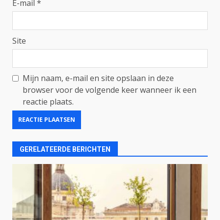
E-mail
*
Site
Mijn naam, e-mail en site opslaan in deze
browser voor de volgende keer wanneer ik een
reactie plaats.
GERELATEERDE BERICHTEN