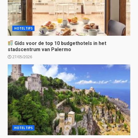
HOTELTIPS
Gids voor de top 10 budgethotels in het
stadscentrum van Palermo
27/05/2026
HOTELTIPS