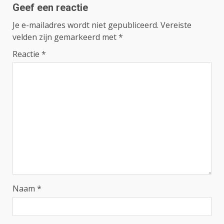
Geef een reactie
Je e-mailadres wordt niet gepubliceerd.
Vereiste
velden zijn gemarkeerd met
*
Reactie
*
Naam
*