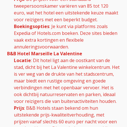
tweepersoonskamer variëren van 85 tot 120
euro, wat het hotel een uitstekende keuze maakt
voor reizigers met een beperkt budget.
Boekingsopties
: Je kunt via platforms zoals
Expedia of Hotels.com boeken. Deze sites bieden
vaak extra kortingen en flexibele
annuleringsvoorwaarden.
B&B Hotel Marseille La Valentine
Locatie
: Dit hotel ligt aan de oostkant van de
stad, dicht bij het La Valentine winkelcentrum. Het
is ver weg van de drukte van het stadscentrum,
maar biedt een rustige omgeving en goede
verbindingen met het openbaar vervoer. Het is
ook dichtbij natuurreservaten en parken, ideaal
voor reizigers die van buitenactiviteiten houden.
Prijs
: B&B Hotels staan bekend om hun
uitstekende prijs-kwaliteitverhouding, met
prijzen vanaf slechts 60 euro per nacht voor een