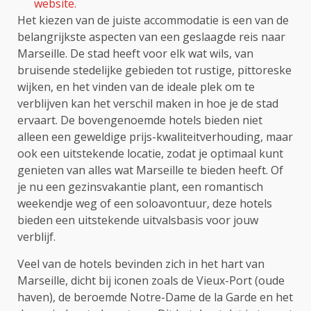
website.
Het kiezen van de juiste accommodatie is een van de
belangrijkste aspecten van een geslaagde reis naar
Marseille. De stad heeft voor elk wat wils, van
bruisende stedelijke gebieden tot rustige, pittoreske
wijken, en het vinden van de ideale plek om te
verblijven kan het verschil maken in hoe je de stad
ervaart. De bovengenoemde hotels bieden niet
alleen een geweldige prijs-kwaliteitverhouding, maar
ook een uitstekende locatie, zodat je optimaal kunt
genieten van alles wat Marseille te bieden heeft. Of
je nu een gezinsvakantie plant, een romantisch
weekendje weg of een soloavontuur, deze hotels
bieden een uitstekende uitvalsbasis voor jouw
verblijf.
Veel van de hotels bevinden zich in het hart van
Marseille, dicht bij iconen zoals de Vieux-Port (oude
haven), de beroemde Notre-Dame de la Garde en het