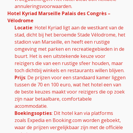
annuleringsvoorwaarden.
Hotel Kyriad Marseille Palais des Congrès –
Vélodrome
Locatie
: Hotel Kyriad ligt aan de westkant van de
stad, dicht bij het beroemde Stade Vélodrome, het
stadion van Marseille, en heeft een rustige
omgeving met parken en recreatiegebieden in de
buurt. Het is een uitstekende keuze voor
reizigers die van een rustige sfeer houden, maar
toch dichtbij winkels en restaurants willen blijven.
Prijs
: De prijzen voor een standaard kamer liggen
tussen de 70 en 100 euro, wat het hotel een van
de beste keuzes maakt voor reizigers die op zoek
zijn naar betaalbare, comfortabele
accommodatie.
Boekingsopties
: Dit hotel kan via platforms
zoals Expedia en Booking.com worden geboekt,
waar de prijzen vergelijkbaar zijn met de officiële