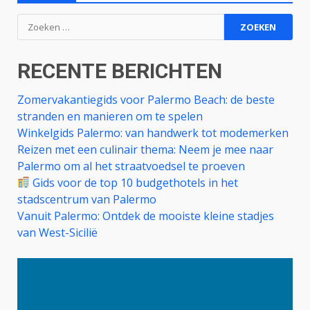
Zoeken
naar:
RECENTE BERICHTEN
Zomervakantiegids voor Palermo Beach: de beste
stranden en manieren om te spelen
Winkelgids Palermo: van handwerk tot modemerken
Reizen met een culinair thema: Neem je mee naar
Palermo om al het straatvoedsel te proeven
Gids voor de top 10 budgethotels in het
stadscentrum van Palermo
Vanuit Palermo: Ontdek de mooiste kleine stadjes
van West-Sicilië