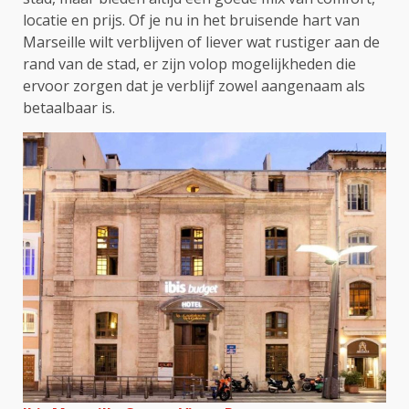
locatie en prijs. Of je nu in het bruisende hart van
Marseille wilt verblijven of liever wat rustiger aan de
rand van de stad, er zijn volop mogelijkheden die
ervoor zorgen dat je verblijf zowel aangenaam als
betaalbaar is.