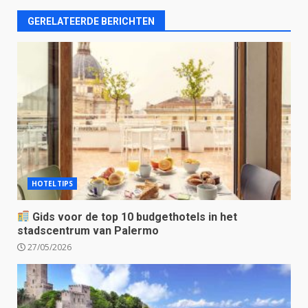
GERELATEERDE BERICHTEN
HOTELTIPS
Gids voor de top 10 budgethotels in het
stadscentrum van Palermo
27/05/2026