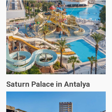
Saturn Palace in Antalya