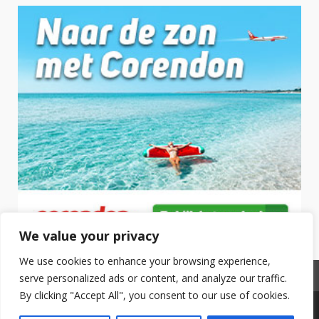
We value your privacy
We use cookies to enhance your browsing experience,
Privacyverklaring
serve personalized ads or content, and analyze our traffic.
By clicking "Accept All", you consent to our use of cookies.
Copyright © 2025 Hotel Boeken. All Rights Reserved.
|