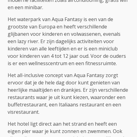
en een minibar.
Het waterpark van Aqua Fantasy is een van de
grootste van Europa en heeft verschillende
glijbanen voor kinderen en volwassenen, evenals
een lazy river. Er zijn dagelijks activiteiten voor
kinderen van alle leeftijden en er is een miniclub
voor kinderen van 4 tot 12 jaar oud. Voor de ouders
is er een wellnesscentrum en een fitnessruimte.
Het all-inclusive concept van Aqua Fantasy zorgt
ervoor dat je de hele dag door kunt genieten van
heerlijke maaltijden en drankjes. Er zijn verschillende
restaurants waar je uit kunt kiezen, waaronder een
buffetrestaurant, een Italiaans restaurant en een
visrestaurant.
Het hotel ligt direct aan het strand en heeft een
eigen pier waar je kunt zonnen en zwemmen. Ook