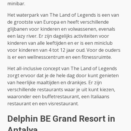
minibar.
Het waterpark van The Land of Legends is een van
de grootste van Europa en heeft verschillende
glijbanen voor kinderen en volwassenen, evenals
een lazy river. Er zijn dagelijks activiteiten voor
kinderen van alle leeftijden en er is een miniclub
voor kinderen van 4 tot 12 jaar oud. Voor de ouders
is er een wellnesscentrum en een fitnessruimte.
Het all-inclusive concept van The Land of Legends
zorgt ervoor dat je de hele dag door kunt genieten
van heerlijke maaltijden en drankjes. Er zijn
verschillende restaurants waar je uit kunt kiezen,
waaronder een buffetrestaurant, een Italiaans
restaurant en een visrestaurant.
Delphin BE Grand Resort in
Antalya