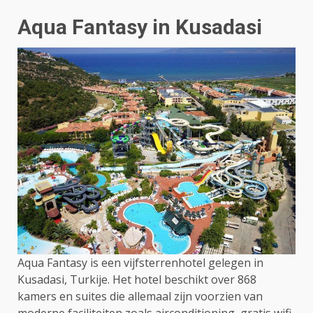
Aqua Fantasy in Kusadasi
Aqua Fantasy is een vijfsterrenhotel gelegen in
Kusadasi, Turkije. Het hotel beschikt over 868
kamers en suites die allemaal zijn voorzien van
moderne faciliteiten zoals airconditioning, gratis wifi