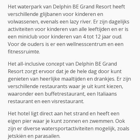
Het waterpark van Delphin BE Grand Resort heeft
verschillende glijbanen voor kinderen en
volwassenen, evenals een lazy river. Er zijn dagelijks
activiteiten voor kinderen van alle leeftijden en er is
een miniclub voor kinderen van 4 tot 12 jaar oud.
Voor de ouders is er een wellnesscentrum en een
fitnessruimte.
Het all-inclusive concept van Delphin BE Grand
Resort zorgt ervoor dat je de hele dag door kunt
genieten van heerlijke maaltijden en drankjes. Er zijn
verschillende restaurants waar je uit kunt kiezen,
waaronder een buffetrestaurant, een Italiaans
restaurant en een visrestaurant.
Het hotel ligt direct aan het strand en heeft een
eigen pier waar je kunt zonnen en zwemmen. Ook
zijn er diverse watersportactiviteiten mogelijk, zoals
jetskiën en parasailen.