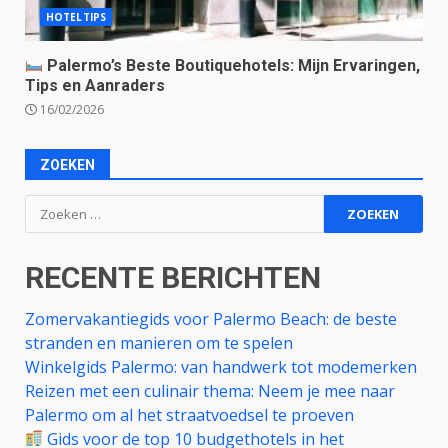
HOTELTIPS
Palermo’s Beste Boutiquehotels: Mijn Ervaringen,
Tips en Aanraders
16/02/2026
ZOEKEN
Zoeken
naar:
RECENTE BERICHTEN
Zomervakantiegids voor Palermo Beach: de beste
stranden en manieren om te spelen
Winkelgids Palermo: van handwerk tot modemerken
Reizen met een culinair thema: Neem je mee naar
Palermo om al het straatvoedsel te proeven
Gids voor de top 10 budgethotels in het