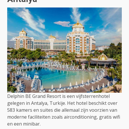
Delphin BE Grand Resort is een vijfsterrenhotel
gelegen in Antalya, Turkije. Het hotel beschikt over
583 kamers en suites die allemaal zijn voorzien van
moderne faciliteiten zoals airconditioning, gratis wifi
en een minibar.