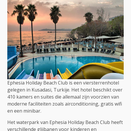
Ephesia Holiday Beach Club is een viersterrenhotel
gelegen in Kusadasi, Turkije. Het hotel beschikt over
410 kamers en suites die allemaal zijn voorzien van
moderne faciliteiten zoals airconditioning, gratis wifi
en een minibar.
Het waterpark van Ephesia Holiday Beach Club heeft
verschillende glijbanen voor kinderen en