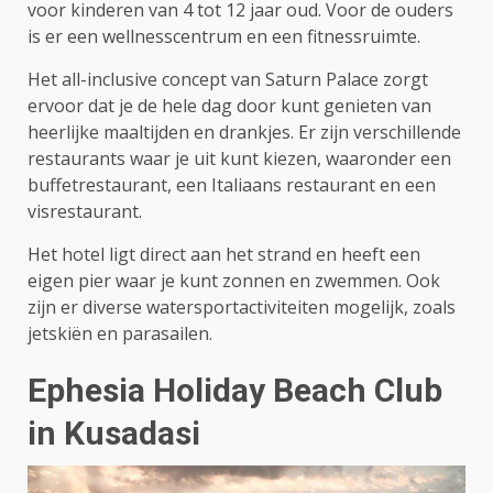
voor kinderen van 4 tot 12 jaar oud. Voor de ouders
is er een wellnesscentrum en een fitnessruimte.
Het all-inclusive concept van Saturn Palace zorgt
ervoor dat je de hele dag door kunt genieten van
heerlijke maaltijden en drankjes. Er zijn verschillende
restaurants waar je uit kunt kiezen, waaronder een
buffetrestaurant, een Italiaans restaurant en een
visrestaurant.
Het hotel ligt direct aan het strand en heeft een
eigen pier waar je kunt zonnen en zwemmen. Ook
zijn er diverse watersportactiviteiten mogelijk, zoals
jetskiën en parasailen.
Ephesia Holiday Beach Club
in Kusadasi