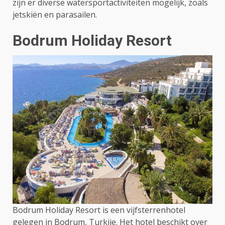
zijn er diverse watersportactiviteiten mogelijk, zoals
jetskiën en parasailen.
Bodrum Holiday Resort
Bodrum Holiday Resort is een vijfsterrenhotel
gelegen in Bodrum, Turkije. Het hotel beschikt over