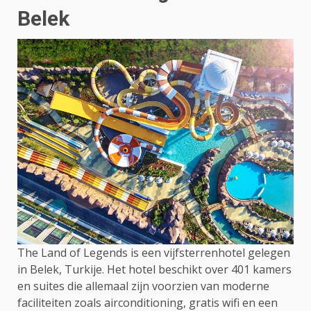
Belek
The Land of Legends is een vijfsterrenhotel gelegen
in Belek, Turkije. Het hotel beschikt over 401 kamers
en suites die allemaal zijn voorzien van moderne
faciliteiten zoals airconditioning, gratis wifi en een