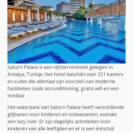
Saturn Palace is een vijfsterrenhotel gelegen in
Antalya, Turkije. Het hotel beschikt over 221 kamers
en suites die allemaal zijn voorzien van moderne
faciliteiten zoals airconditioning, gratis wifi en een
minibar.
Het waterpark van Saturn Palace heeft verschillende
glijbanen voor kinderen en volwassenen, evenals
een lazy river. Er zijn dagelijks activiteiten voor
kinderen van alle leeftijden en er is een miniclub