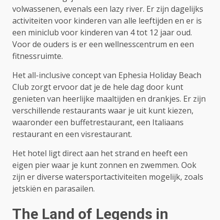
volwassenen, evenals een lazy river. Er zijn dagelijks
activiteiten voor kinderen van alle leeftijden en er is
een miniclub voor kinderen van 4 tot 12 jaar oud.
Voor de ouders is er een wellnesscentrum en een
fitnessruimte.
Het all-inclusive concept van Ephesia Holiday Beach
Club zorgt ervoor dat je de hele dag door kunt
genieten van heerlijke maaltijden en drankjes. Er zijn
verschillende restaurants waar je uit kunt kiezen,
waaronder een buffetrestaurant, een Italiaans
restaurant en een visrestaurant.
Het hotel ligt direct aan het strand en heeft een
eigen pier waar je kunt zonnen en zwemmen. Ook
zijn er diverse watersportactiviteiten mogelijk, zoals
jetskiën en parasailen.
The Land of Legends in