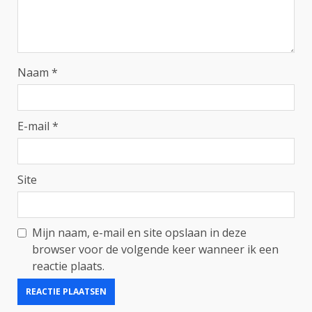
Naam
*
E-mail
*
Site
Mijn naam, e-mail en site opslaan in deze
browser voor de volgende keer wanneer ik een
reactie plaats.